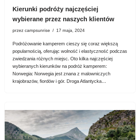
Kierunki podróży najczęściej
wybierane przez naszych klientów
przez
campsunrise
17 maja, 2024
Podróżowanie kamperem cieszy się coraz większą
popularnością, oferując wolność i elastyczność podczas
zwiedzania różnych miejsc. Oto kilka najczęściej
wybieranych kierunków na podróż kamperem:
Norwegia: Norwegia jest znana z malowniczych
krajobrazów, fiordów i gór. Droga Atlantycka…